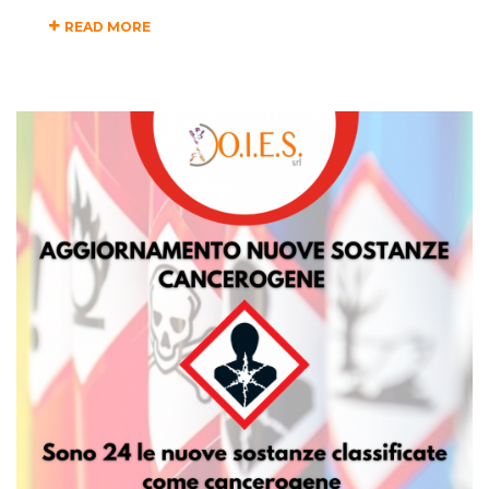
READ MORE