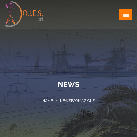
NEWS
NEWS
FORMAZIONE