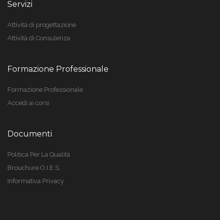
Servizi
Attività di progettazione
Attività di Consulenza
Formazione Professionale
Formazione Professionale
Accedi ai corsi
Documenti
Politica Per La Qualità
Brouchure O.I.E.S.
Informativa Privacy