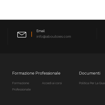
Email
info@aboutoies.com
Formazione Professionale
Documenti
Formazione
Accedi ai corsi
Politica Per La Qual
Professionale