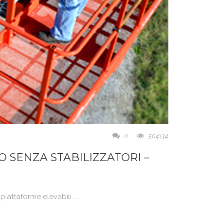
0
504134
 SENZA STABILIZZATORI –
iattaforme elevabili. ...