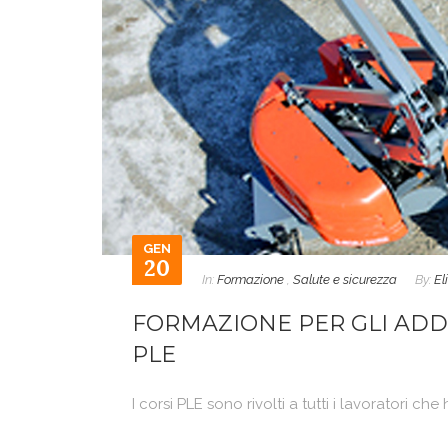
GEN
20
In:
Formazione
,
Salute e sicurezza
By:
El
FORMAZIONE PER GLI ADDE
PLE
I corsi PLE sono rivolti a tutti i lavoratori ch