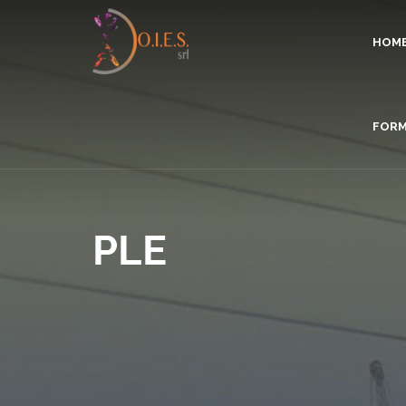
HOM
FORM
PLE