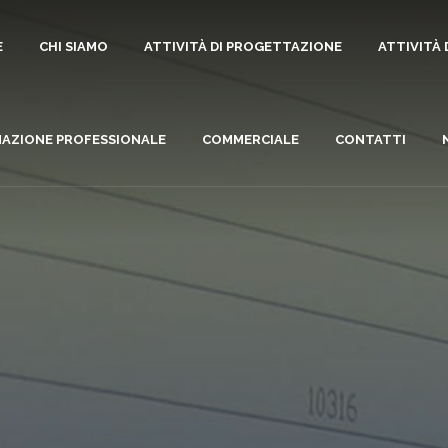
E
CHI SIAMO
ATTIVITÀ DI PROGETTAZIONE
ATTIVITÀ
AZIONE PROFESSIONALE
COMMERCIALE
CONTATTI