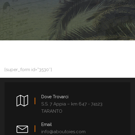
[super_form id=”3530″]
Dove Trovarci
S.S. 7 Appia – km 647 - 74123
TARANTO
Email
info@aboutoies.com