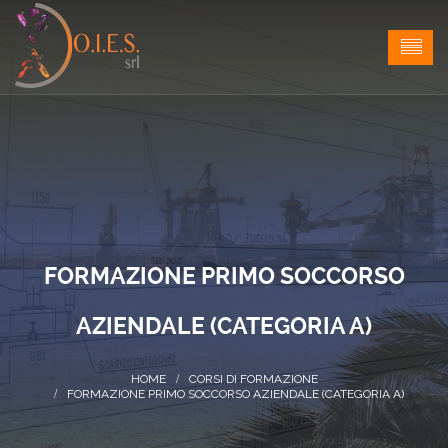
FORMAZIONE PRIMO SOCCORSO
AZIENDALE (CATEGORIA A)
CORSI DI FORMAZIONE
FORMAZIONE PRIMO SOCCORSO AZIENDALE (CATEGORIA A)