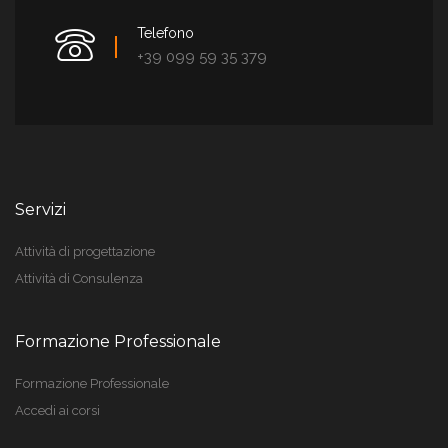
Telefono
+39 099 59 35 379
Servizi
Attività di progettazione
Attività di Consulenza
Formazione Professionale
Formazione Professionale
Accedi ai corsi