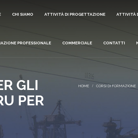
E
CHI SIAMO
ATTIVITÀ DI PROGETTAZIONE
ATTIVITÀ
AZIONE PROFESSIONALE
COMMERCIALE
CONTATTI
R GLI
CORSI DI FORMAZIONE
RU PER