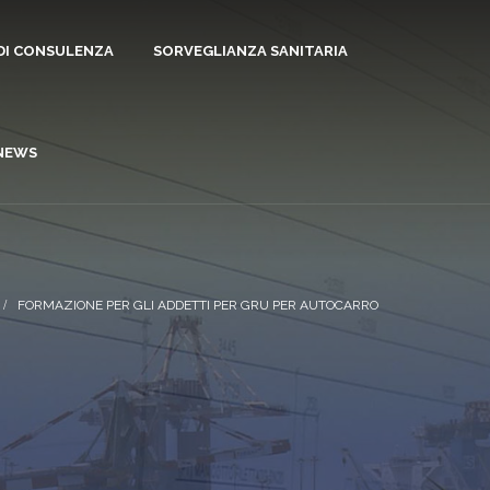
 DI CONSULENZA
SORVEGLIANZA SANITARIA
NEWS
FORMAZIONE PER GLI ADDETTI PER GRU PER AUTOCARRO