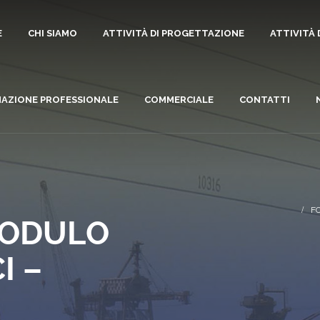
E
CHI SIAMO
ATTIVITÀ DI PROGETTAZIONE
ATTIVITÀ
AZIONE PROFESSIONALE
COMMERCIALE
CONTATTI
F
MODULO
I –