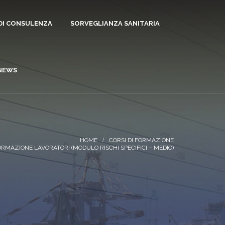
 DI CONSULENZA
SORVEGLIANZA SANITARIA
NEWS
CORSI DI FORMAZIONE
ORMAZIONE LAVORATORI (MODULO RISCHI SPECIFICI – MEDIO)