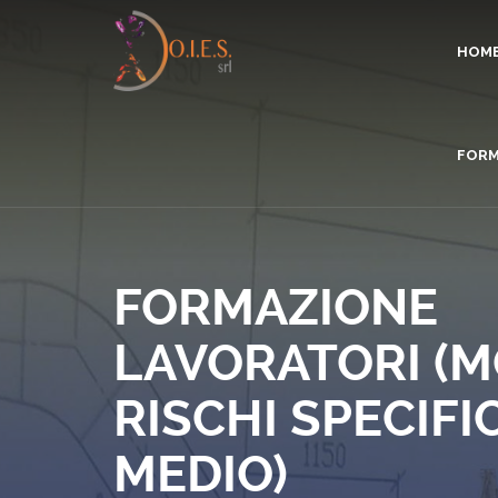
HOM
FORM
FORMAZIONE
LAVORATORI (
RISCHI SPECIFIC
MEDIO)