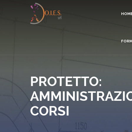
HOM
FORM
PROTETTO:
AMMINISTRAZI
CORSI