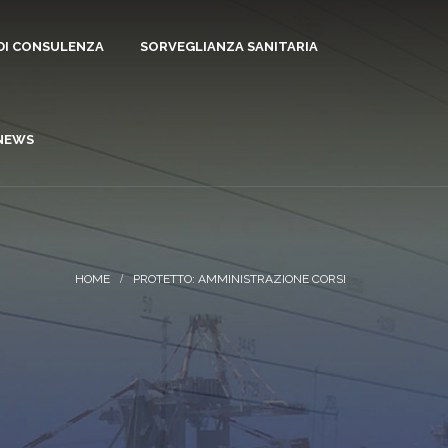
 DI CONSULENZA
SORVEGLIANZA SANITARIA
NEWS
PROTETTO: AMMINISTRAZIONE CORSI