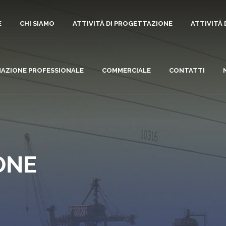
E
CHI SIAMO
ATTIVITÀ DI PROGETTAZIONE
ATTIVITÀ
AZIONE PROFESSIONALE
COMMERCIALE
CONTATTI
ONE